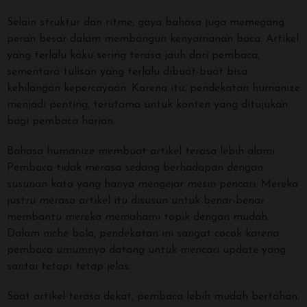
Selain struktur dan ritme, gaya bahasa juga memegang
peran besar dalam membangun kenyamanan baca. Artikel
yang terlalu kaku sering terasa jauh dari pembaca,
sementara tulisan yang terlalu dibuat-buat bisa
kehilangan kepercayaan. Karena itu, pendekatan humanize
menjadi penting, terutama untuk konten yang ditujukan
bagi pembaca harian.
Bahasa humanize membuat artikel terasa lebih alami.
Pembaca tidak merasa sedang berhadapan dengan
susunan kata yang hanya mengejar mesin pencari. Mereka
justru merasa artikel itu disusun untuk benar-benar
membantu mereka memahami topik dengan mudah.
Dalam niche bola, pendekatan ini sangat cocok karena
pembaca umumnya datang untuk mencari update yang
santai tetapi tetap jelas.
Saat artikel terasa dekat, pembaca lebih mudah bertahan.