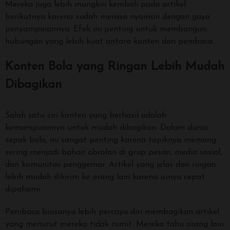
Mereka juga lebih mungkin kembali pada artikel
berikutnya karena sudah merasa nyaman dengan gaya
penyampaiannya. Efek ini penting untuk membangun
hubungan yang lebih kuat antara konten dan pembaca.
Konten Bola yang Ringan Lebih Mudah
Dibagikan
Salah satu ciri konten yang berhasil adalah
kemampuannya untuk mudah dibagikan. Dalam dunia
sepak bola, ini sangat penting karena topiknya memang
sering menjadi bahan obrolan di grup pesan, media sosial,
dan komunitas penggemar. Artikel yang jelas dan ringan
lebih mudah dikirim ke orang lain karena isinya cepat
dipahami.
Pembaca biasanya lebih percaya diri membagikan artikel
yang menurut mereka tidak rumit. Mereka tahu orang lain