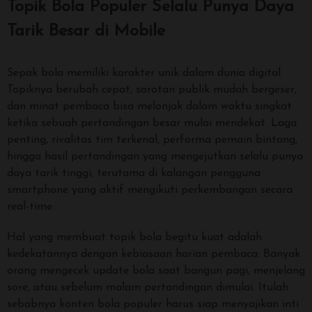
Topik Bola Populer Selalu Punya Daya
Tarik Besar di Mobile
Sepak bola memiliki karakter unik dalam dunia digital.
Topiknya berubah cepat, sorotan publik mudah bergeser,
dan minat pembaca bisa melonjak dalam waktu singkat
ketika sebuah pertandingan besar mulai mendekat. Laga
penting, rivalitas tim terkenal, performa pemain bintang,
hingga hasil pertandingan yang mengejutkan selalu punya
daya tarik tinggi, terutama di kalangan pengguna
smartphone yang aktif mengikuti perkembangan secara
real-time.
Hal yang membuat topik bola begitu kuat adalah
kedekatannya dengan kebiasaan harian pembaca. Banyak
orang mengecek update bola saat bangun pagi, menjelang
sore, atau sebelum malam pertandingan dimulai. Itulah
sebabnya konten bola populer harus siap menyajikan inti