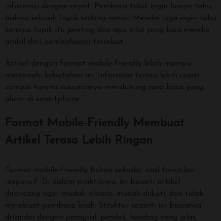
informasi dengan cepat. Pembaca tidak ingin hanya tahu
bahwa sebuah topik sedang ramai. Mereka juga ingin tahu
kenapa topik itu penting dan apa nilai yang bisa mereka
ambil dari pembahasan tersebut.
Artikel dengan format mobile-friendly lebih mampu
memenuhi kebutuhan ini. Informasi terasa lebih cepat
sampai karena susunannya mendukung cara baca yang
alami di smartphone.
Format Mobile-Friendly Membuat
Artikel Terasa Lebih Ringan
Format mobile-friendly bukan sekadar soal tampilan
responsif. Di dalam praktiknya, ini berarti artikel
dirancang agar mudah dibaca, mudah diikuti, dan tidak
membuat pembaca lelah. Struktur seperti ini biasanya
ditandai dengan paragraf pendek, heading yang jelas,