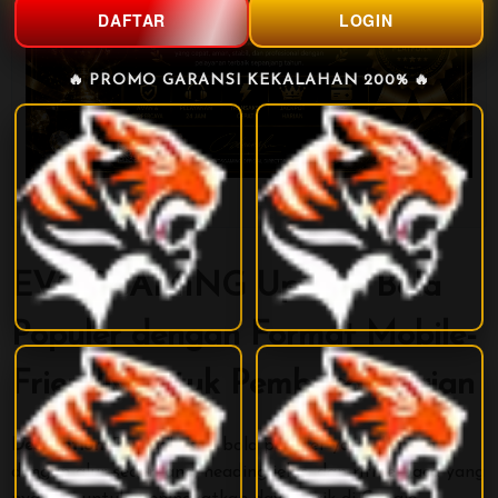
DAFTAR
LOGIN
🔥 PROMO GARANSI KEKALAHAN 200% 🔥
Show More
EVOSGAMING Update Bola
Populer dengan Format Mobile-
Friendly untuk Pembaca Harian
Description:
Pembahasan bola populer yang disusun
dengan alur sederhana, heading jelas, dan ritme baca yang