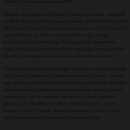
memilih informasi secara selektif.
Dengan alur yang sederhana, heading yang jelas, paragraf
pendek, dan ritme baca yang nyaman, artikel bola menjadi
lebih mudah masuk ke perhatian pembaca. Format seperti
ini membantu isi tulisan terasa lebih ringan tanpa
kehilangan nilai utamanya. Pembaca bisa memahami
topik lebih cepat, bertahan lebih lama, dan merasa artikel
tersebut memang sesuai dengan kebutuhan mereka.
Pada akhirnya, optimasi Google Discover untuk niche bola
tidak hanya bergantung pada tema yang populer, tetapi
juga pada pengalaman membaca yang diberikan. Semakin
ramah artikel terhadap pola baca mobile, semakin besar
peluangnya untuk menarik perhatian, dibaca sampai
selesai, dan dibagikan kembali. Itulah kekuatan utama
format mobile-friendly dalam membangun konten bola
yang relevan untuk pembaca harian masa kini.