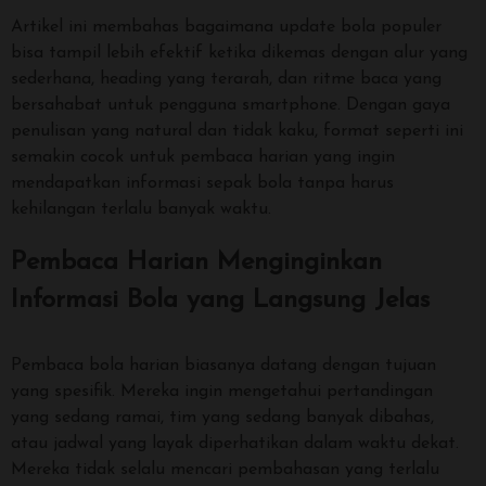
Artikel ini membahas bagaimana update bola populer
bisa tampil lebih efektif ketika dikemas dengan alur yang
sederhana, heading yang terarah, dan ritme baca yang
bersahabat untuk pengguna smartphone. Dengan gaya
penulisan yang natural dan tidak kaku, format seperti ini
semakin cocok untuk pembaca harian yang ingin
mendapatkan informasi sepak bola tanpa harus
kehilangan terlalu banyak waktu.
Pembaca Harian Menginginkan
Informasi Bola yang Langsung Jelas
Pembaca bola harian biasanya datang dengan tujuan
yang spesifik. Mereka ingin mengetahui pertandingan
yang sedang ramai, tim yang sedang banyak dibahas,
atau jadwal yang layak diperhatikan dalam waktu dekat.
Mereka tidak selalu mencari pembahasan yang terlalu